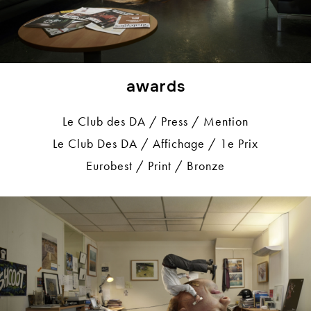
awards
Le Club des DA / Press / Mention
Le Club Des DA / Affichage / 1e Prix
Eurobest / Print / Bronze