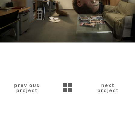
BACK
previous
next
project
project